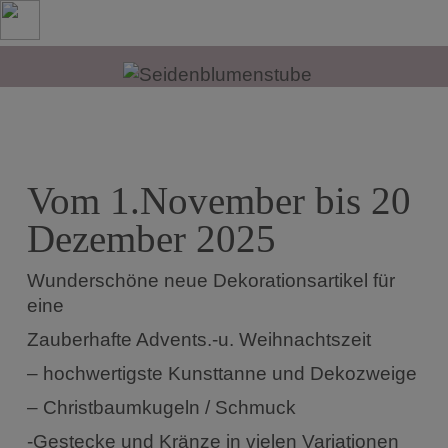
modal-check
Vom 1.November bis 20
Dezember 2025
Wunderschöne neue Dekorationsartikel für
eine
Zauberhafte Advents.-u. Weihnachtszeit
– hochwertigste Kunsttanne und Dekozweige
– Christbaumkugeln / Schmuck
-Gestecke und Kränze in vielen Variationen