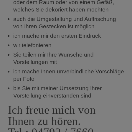
oder dem Raum oder von einem Gefäß,
welches Sie dekoriert haben möchten
auch die Umgestaltung und Auffrischung
von Ihren Gestecken ist möglich
ich mache mir den ersten Eindruck
wir telefonieren
Sie teilen mir Ihre Wünsche und
Vorstellungen mit
ich mache Ihnen unverbindliche Vorschläge
per Foto
bis Sie mit meiner Umsetzung Ihrer
Vorstellung einverstanden sind
Ich freue mich von
Ihnen zu hören.