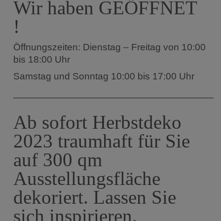
Wir haben GEÖFFNET
!
Öffnungszeiten: Dienstag – Freitag von 10:00
bis 18:00 Uhr
Samstag und Sonntag 10:00 bis 17:00 Uhr
______________________________________
Ab sofort Herbstdeko
2023 traumhaft für Sie
auf 300 qm
Ausstellungsfläche
dekoriert. Lassen Sie
sich inspirieren.