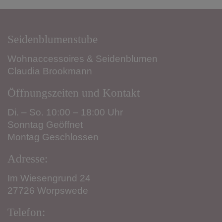
Seidenblumenstube
Wohnaccessoires & Seidenblumen
Claudia Brookmann
Öffnungszeiten und Kontakt
Di. – So. 10:00 – 18:00 Uhr
Sonntag Geöffnet
Montag Geschlossen
Adresse:
Im Wiesengrund 24
27726 Worpswede
Telefon: