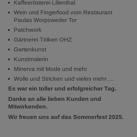
Kaffeerösterei Lilienthal
Wein und Fingerfood vom Restaurant
Paulas Worpsweder Tor
Patchwork
Gärtnerei Tölken OHZ
Gartenkunst
Kunstmalerin
Minerva mit Mode und mehr
Wolle und Stricken und vieles mehr….
Es war ein toller und erfolgreicher Tag.
Danke an alle lieben Kunden und
Mitwirkenden.
Wir freuen uns auf das Sommerfest 2025.