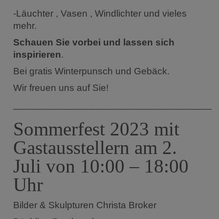
-Läuchter , Vasen , Windlichter und vieles
mehr.
Schauen Sie vorbei und lassen sich
inspirieren
.
Bei gratis Winterpunsch und Gebäck.
Wir freuen uns auf Sie!
______________________________________
Sommerfest 2023 mit
Gastausstellern am 2.
Juli von 10:00 – 18:00
Uhr
Bilder & Skulpturen Christa Broker